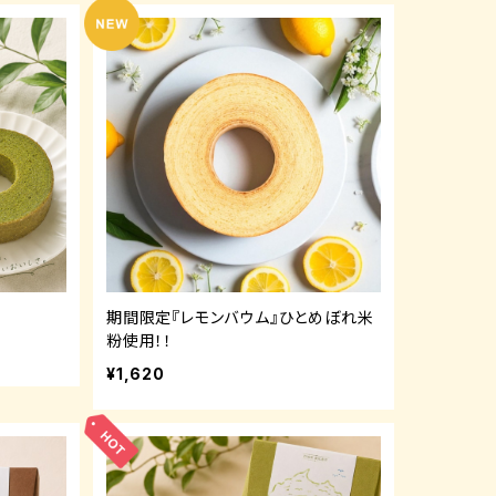
期間限定『レモンバウム』ひとめぼれ米
粉使用！！
¥1,620