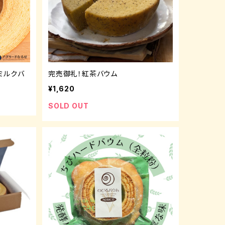
ミルクバ
完売御礼！紅茶バウム
¥1,620
SOLD OUT