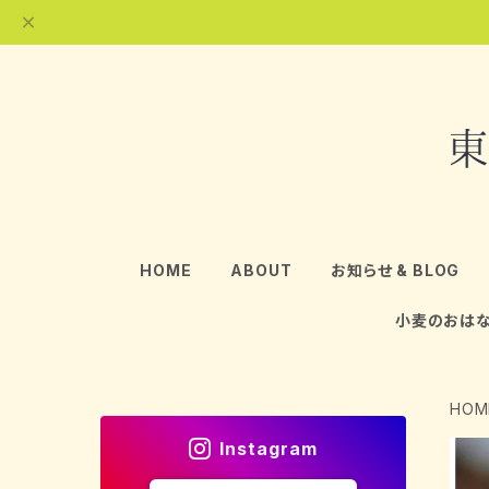
HOME
ABOUT
お知らせ & BLOG
小麦のおは
HOM
Instagram