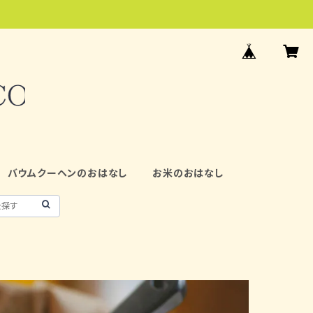
バウムクーヘンのおはなし
お米のおはなし