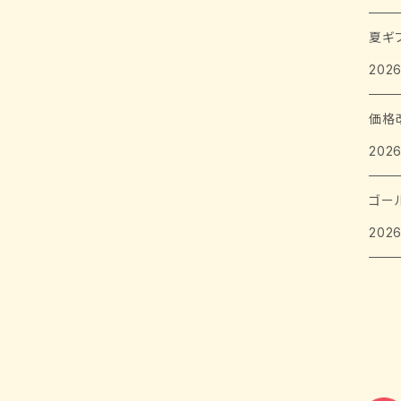
夏ギ
2026
価格
2026
ゴー
2026