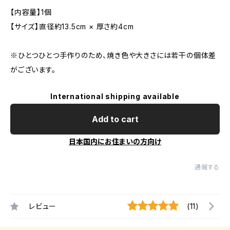
【内容量】1個
【サイズ】直径約13.5cm × 厚さ約4cm
※ひとつひとつ手作りのため、焼き色や大きさには若干の個体差
がございます。
International shipping available
Add to cart
日本国内にお住まいの方向け
通報する
レビュー
(11)