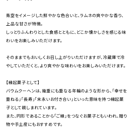
青空をイメージした鮮やかな色合いと、ラムネの爽やかな香り、
上品な甘さが特徴。
しっとりふんわりとした食感とともに、どこか懐かしさを感じる味
わいをお楽しみいただけます。
そのままでもおいしくお召し上がりいただけますが、冷蔵庫で冷
やしていただくと、より爽やかな味わいをお楽しみいただけます。
【縁起菓子として】
バウムクーヘンは、幾重にも重なる年輪のような形から、「幸せを
重ねる」「長寿」「末永いお付き合い」といった意味を持つ縁起菓
子として親しまれています。
また、円形であることから「ご縁」をつなぐお菓子ともいわれ、贈り
物や手土産にもおすすめです。