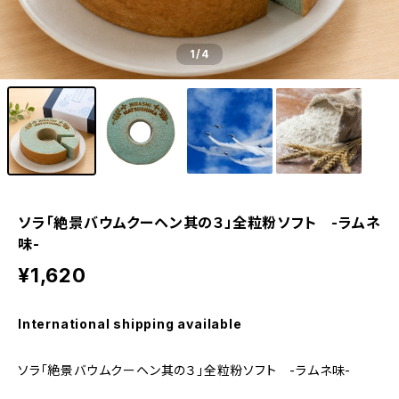
1
/4
ソラ「絶景バウムクーヘン其の３」全粒粉ソフト -ラムネ
味-
¥1,620
International shipping available
ソラ「絶景バウムクーヘン其の３」全粒粉ソフト -ラムネ味-