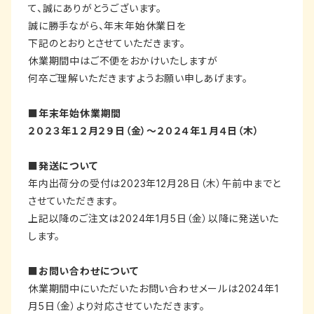
て、誠にありがとうございます。
誠に勝手ながら、年末年始休業日を
下記のとおりとさせていただきます。
休業期間中はご不便をおかけいたしますが
何卒ご理解いただきますようお願い申しあげます。
■年末年始休業期間
２０２３年１２月２９日（金）～２０２４年１月４日（木）
■発送について
年内出荷分の受付は2023年12月28日（木）午前中までと
させていただきます。
上記以降のご注文は2024年1月5日（金）以降に発送いた
します。
■お問い合わせについて
休業期間中にいただいたお問い合わせメールは2024年1
月5日（金）より対応させていただきます。