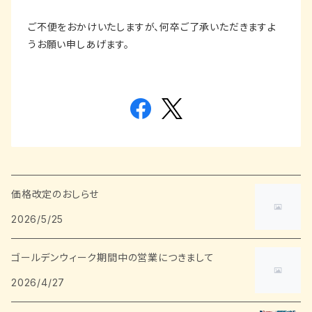
ご不便をおかけいたしますが、何卒ご了承いただきますよ
うお願い申しあげます。
価格改定のおしらせ
2026/5/25
ゴールデンウィーク期間中の営業につきまして
2026/4/27