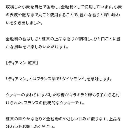
収穫した小麦を自社で製粉し、全粒粉として使用しています。小麦
の表皮や胚芽まで丸ごと使用することで、豊かな香りと深い味わ
いを引き出しました。
全粒粉の香ばしさと紅茶の上品な香りが調和し、ひと口ごとに豊
かな風味をお楽しみいただけます。
【ディアマン 紅茶】
「ディアマン」とはフランス語で「ダイヤモンド」を意味します。
クッキーのまわりにまぶした砂糖がキラキラと輝く様子から名付
けられた、フランスの伝統的なクッキーです。
紅茶の華やかな香りと全粒粉のやさしい甘みが織りなす、上品な
味わいをお楽しみください。