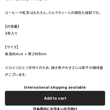
コーヒーや紅茶はもちろん、ミルクティーとの相性も抜群です。
【内容量】
4枚入り
【サイズ】
直径約4cm × 厚さ約8mm
※ひとつひとつ手作りのため、焼き色や大きさには若干の個体差
がございます。
International shipping available
Add to cart
日本国内にお住まいの方向け