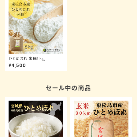
ひとめぼれ 米粉5ｋｇ
¥4,500
セール中の商品