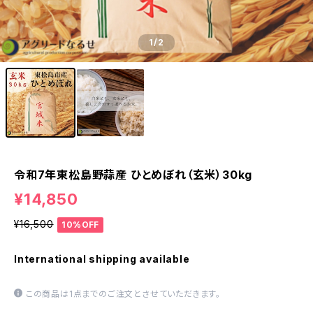
1
/2
令和7年東松島野蒜産 ひとめぼれ（玄米）30kg
¥14,850
¥16,500
10%OFF
International shipping available
この商品は1点までのご注文とさせていただきます。