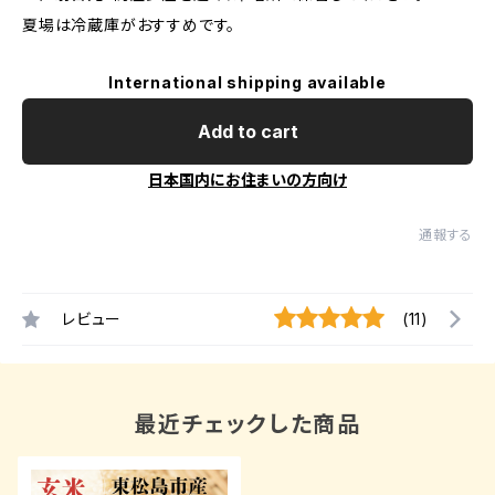
夏場は冷蔵庫がおすすめです。
International shipping available
Add to cart
日本国内にお住まいの方向け
通報する
レビュー
(11)
最近チェックした商品